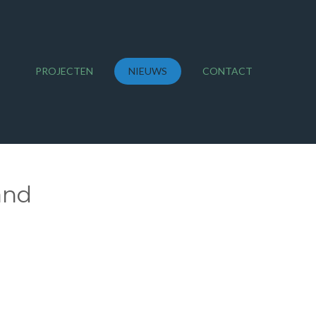
PROJECTEN
NIEUWS
CONTACT
and