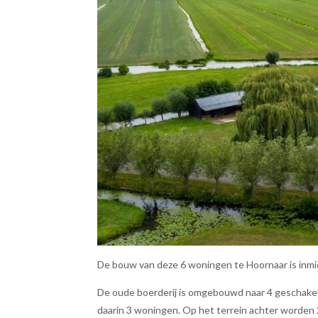
De bouw van deze 6 woningen te Hoornaar is inmid
De oude boerderij is omgebouwd naar 4 geschakel
daarin 3 woningen. Op het terrein achter worden 