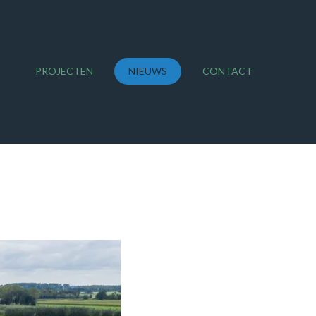
PROJECTEN
NIEUWS
CONTACT