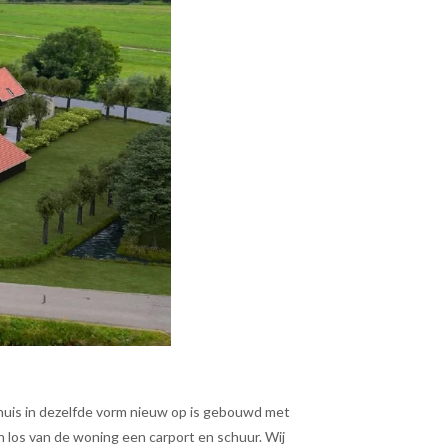
huis in dezelfde vorm nieuw op is gebouwd met
 los van de woning een carport en schuur. Wij