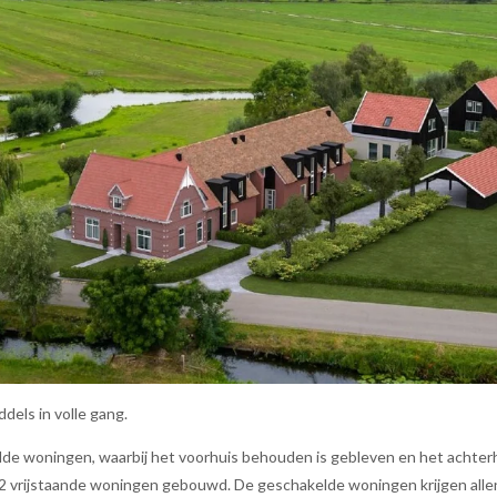
dels in volle gang.
de woningen, waarbij het voorhuis behouden is gebleven en het achter
2 vrijstaande woningen gebouwd. De geschakelde woningen krijgen allen