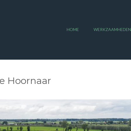
HOME
WERKZAAMHEDEN
e Hoornaar