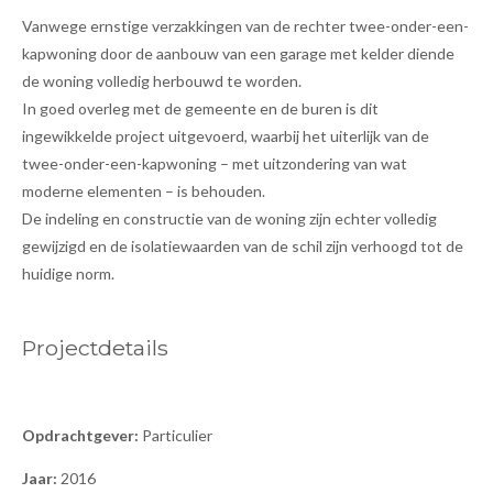
Vanwege ernstige verzakkingen van de rechter twee-onder-een-
kapwoning door de aanbouw van een garage met kelder diende
de woning volledig herbouwd te worden.
In goed overleg met de gemeente en de buren is dit
ingewikkelde project uitgevoerd, waarbij het uiterlijk van de
twee-onder-een-kapwoning – met uitzondering van wat
moderne elementen – is behouden.
De indeling en constructie van de woning zijn echter volledig
gewijzigd en de isolatiewaarden van de schil zijn verhoogd tot de
huidige norm.
Projectdetails
Opdrachtgever:
Particulier
Jaar:
2016