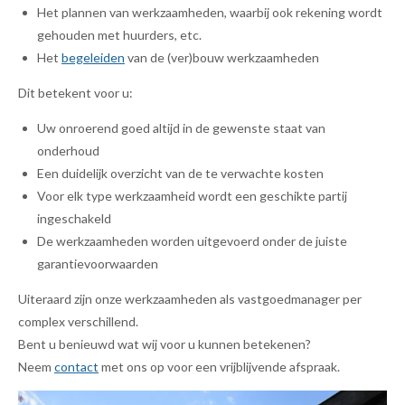
Het plannen van werkzaamheden, waarbij ook rekening wordt
gehouden met huurders, etc.
Het
begeleiden
van de (ver)bouw werkzaamheden
Dit betekent voor u:
Uw onroerend goed altijd in de gewenste staat van
onderhoud
Een duidelijk overzicht van de te verwachte kosten
Voor elk type werkzaamheid wordt een geschikte partij
ingeschakeld
De werkzaamheden worden uitgevoerd onder de juiste
garantievoorwaarden
Uiteraard zijn onze werkzaamheden als vastgoedmanager per
complex verschillend.
Bent u benieuwd wat wij voor u kunnen betekenen?
Neem
contact
met ons op voor een vrijblijvende afspraak.