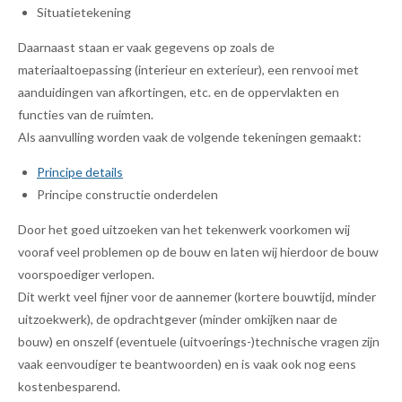
Situatietekening
Daarnaast staan er vaak gegevens op zoals de
materiaaltoepassing (interieur en exterieur), een renvooi met
aanduidingen van afkortingen, etc. en de oppervlakten en
functies van de ruimten.
Als aanvulling worden vaak de volgende tekeningen gemaakt:
Principe details
Principe constructie onderdelen
Door het goed uitzoeken van het tekenwerk voorkomen wij
vooraf veel problemen op de bouw en laten wij hierdoor de bouw
voorspoediger verlopen.
Dit werkt veel fijner voor de aannemer (kortere bouwtijd, minder
uitzoekwerk), de opdrachtgever (minder omkijken naar de
bouw) en onszelf (eventuele (uitvoerings-)technische vragen zijn
vaak eenvoudiger te beantwoorden) en is vaak ook nog eens
kostenbesparend.